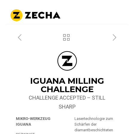
IGUANA MILLING
CHALLENGE
CHALLENGE ACCEPTED – STILL
SHARP
MIKRO-WERKZEUG
Lasertechnologie zum
IGUANA
Schärfen der
diamantbeschichteten