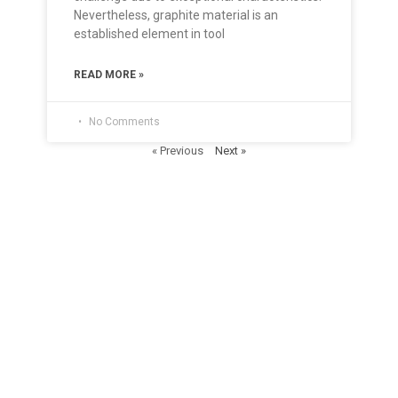
Nevertheless, graphite material is an
established element in tool
READ MORE »
No Comments
« Previous
Next »