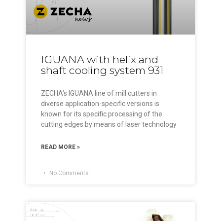
IGUANA with helix and
shaft cooling system 931
ZECHA’s IGUANA line of mill cutters in
diverse application-specific versions is
known for its specific processing of the
cutting edges by means of laser technology
READ MORE »
No Comments