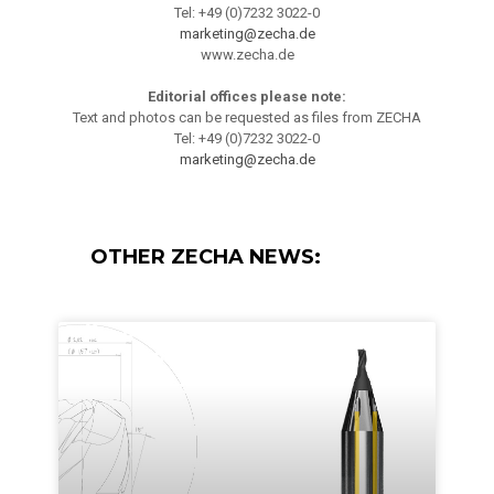
Tel: +49 (0)7232 3022-0
marketing@zecha.de
www.zecha.de
Editorial offices please note:
Text and photos can be requested as files from ZECHA
Tel: +49 (0)7232 3022-0
marketing@zecha.de
OTHER ZECHA NEWS: