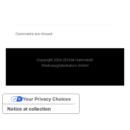
Comments are closed.
Copyright 2026 ZECHA Hartmetall-
Werkzeugfabrikation GmbH
Your Privacy Choices
Notice at collection